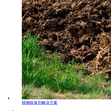
植物除臭剂解决方案