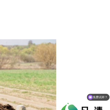
免费试样？
产品报价？