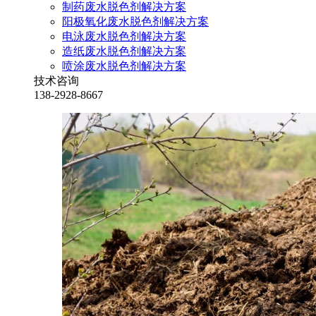
制药废水脱色剂解决方案
阳极氧化废水脱色剂解决方案
电泳废水脱色剂解决方案
造纸废水脱色剂解决方案
喷涂废水脱色剂解决方案
技术咨询
138-2928-8667