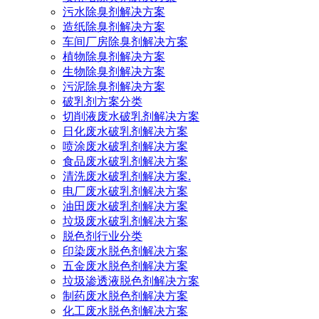
污水除臭剂解决方案
造纸除臭剂解决方案
车间厂房除臭剂解决方案
植物除臭剂解决方案
生物除臭剂解决方案
污泥除臭剂解决方案
破乳剂方案分类
切削液废水破乳剂解决方案
日化废水破乳剂解决方案
喷涂废水破乳剂解决方案
食品废水破乳剂解决方案
清洗废水破乳剂解决方案.
电厂废水破乳剂解决方案
油田废水破乳剂解决方案
垃圾废水破乳剂解决方案
脱色剂行业分类
印染废水脱色剂解决方案
五金废水脱色剂解决方案
垃圾渗透液脱色剂解决方案
制药废水脱色剂解决方案
化工废水脱色剂解决方案