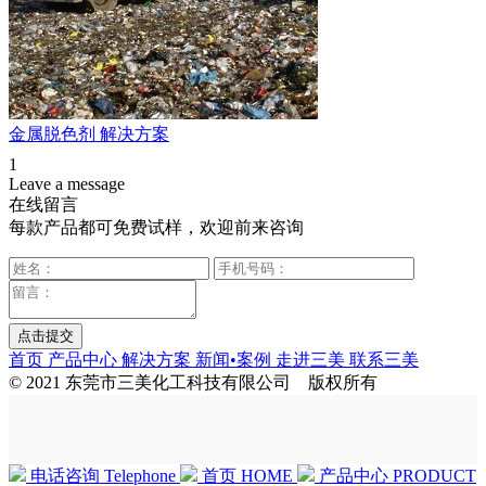
金属脱色剂 解决方案
1
Leave a message
在线留言
每款产品都可免费试样，欢迎前来咨询
首页
产品中心
解决方案
新闻•案例
走进三美
联系三美
© 2021 东莞市三美化工科技有限公司 版权所有
电话咨询
Telephone
首页
HOME
产品中心
PRODUCT