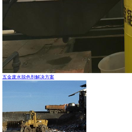
五金废水脱色剂解决方案