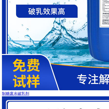
制糖废水破乳剂