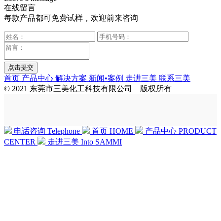
在线留言
每款产品都可免费试样，欢迎前来咨询
首页
产品中心
解决方案
新闻•案例
走进三美
联系三美
© 2021 东莞市三美化工科技有限公司 版权所有
电话咨询
Telephone
首页
HOME
产品中心
PRODUCT
CENTER
走进三美
Into SAMMI