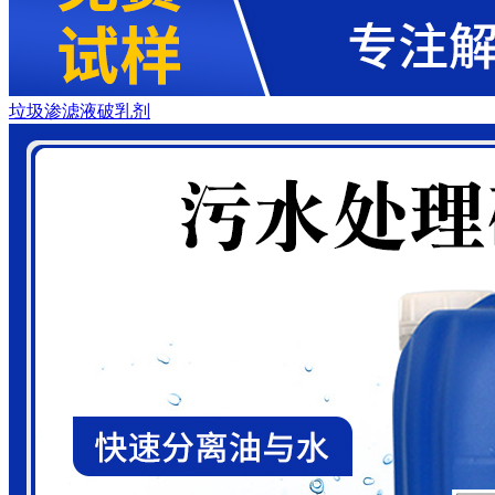
垃圾渗滤液破乳剂