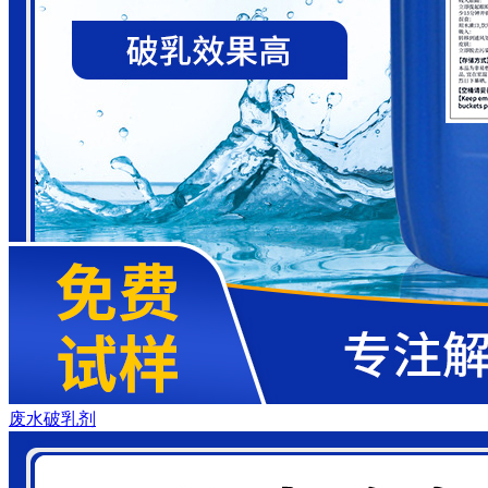
废水破乳剂