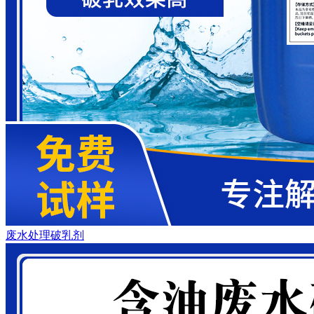
废水处理破乳剂