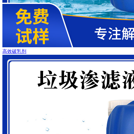
高效破乳剂