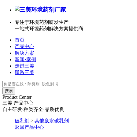
专注于环境药剂研发生产
一站式环境药剂解决方案提供商
首页
产品中心
解决方案
新闻•案例
走进三美
联系三美
Product Center
三美·产品中心
自主研发·种类齐全·品质优良
破乳剂
>
其他废水破乳剂
返回产品中心