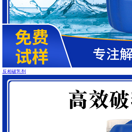
反相破乳剂