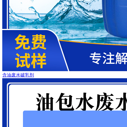
含油废水破乳剂