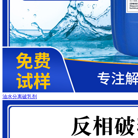
油水分离破乳剂