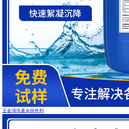
五金清洗废水脱色剂