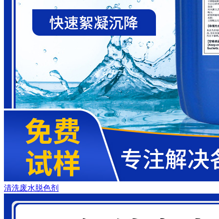
清洗废水脱色剂