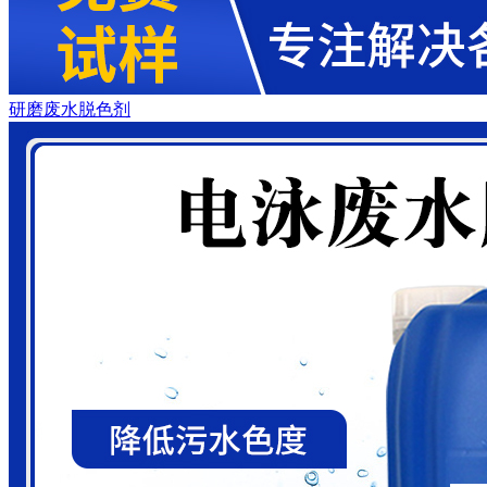
研磨废水脱色剂