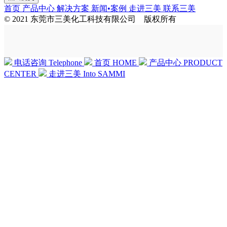
首页
产品中心
解决方案
新闻•案例
走进三美
联系三美
© 2021 东莞市三美化工科技有限公司 版权所有
电话咨询
Telephone
首页
HOME
产品中心
PRODUCT
CENTER
走进三美
Into SAMMI