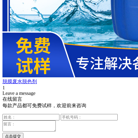
脱膜废水脱色剂
1
Leave a message
在线留言
每款产品都可免费试样，欢迎前来咨询