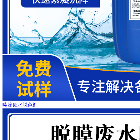
喷涂废水脱色剂