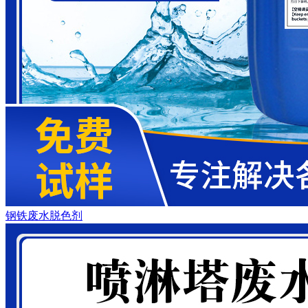
钢铁废水脱色剂