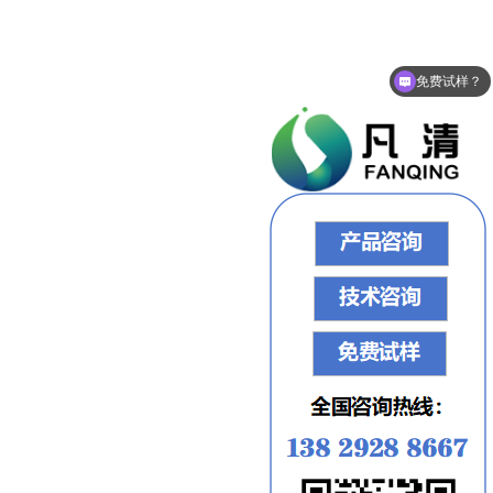
免费试样？