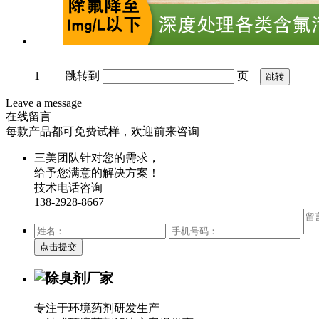
1
跳转到
页
Leave a message
在线留言
每款产品都可免费试样，欢迎前来咨询
三美团队针对您的需求，
给予您满意的解决方案！
技术电话咨询
138-2928-8667
专注于环境药剂研发生产