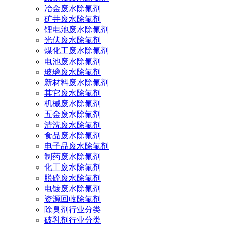
冶金废水除氟剂
矿井废水除氟剂
锂电池废水除氟剂
光伏废水除氟剂
煤化工废水除氟剂
电池废水除氟剂
玻璃废水除氟剂
新材料废水除氟剂
其它废水除氟剂
机械废水除氟剂
五金废水除氟剂
清洗废水除氟剂
食品废水除氟剂
电子品废水除氟剂
制药废水除氟剂
化工废水除氟剂
脱硫废水除氟剂
电镀废水除氟剂
资源回收除氟剂
除臭剂行业分类
破乳剂行业分类