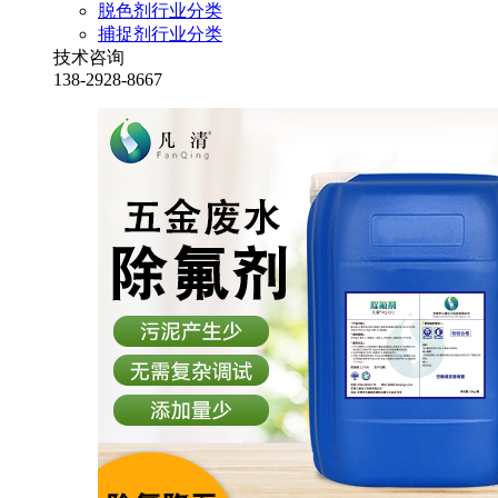
脱色剂行业分类
捕捉剂行业分类
技术咨询
138-2928-8667