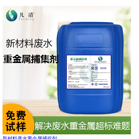
新材料废水重金属捕捉剂